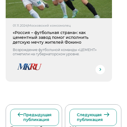
01.11.2024
|
Московский комсомолец
«Россия – футбольная страна»: как
цементный завод помог исполнить
детскую мечту жителей Фокино
Возрождение футбольной команды «ЦЕМЕНТ»
отметили на губернаторском уровне.
Предыдущая
Следующая
публикация
публикация