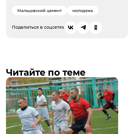
Мальцовский цемент
молодежь
Поделиться в соцсетях
Читайте по теме