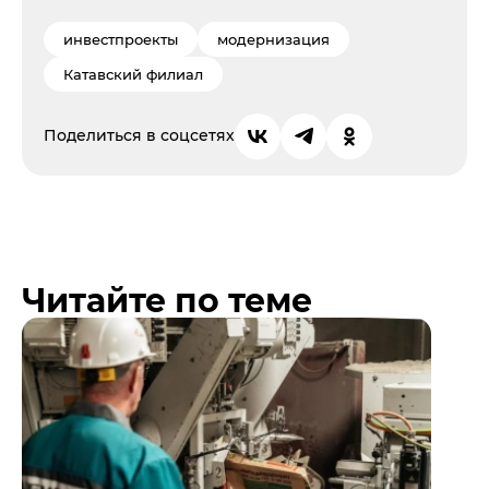
инвестпроекты
модернизация
Катавский филиал
Поделиться в соцсетях
Читайте по теме