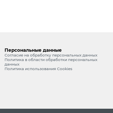
Персональные данные
Согласие на обработку персональных данных
Политика в области обработки персональных
данных
Политика использования Cookies