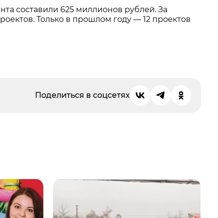
нта составили 625 миллионов рублей. За
оектов. Только в прошлом году — 12 проектов
Поделиться в соцсетях