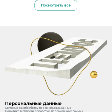
Посмотреть все
Персональные данные
Согласие на обработку персональных данных
Политика в области обработки персональных данных