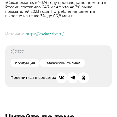
«Союзцемент», в 2024 году производство цемента в
России составило 64,7 млн т, что на 3% выше
показателей 2023 года. Потребление цемента
выросло на те же 3%, до 66,8 млн т
Источник:
https://kavkaz.rbc.ru/
1377
продукция
Кавказский филиал
Поделиться в соцсетях