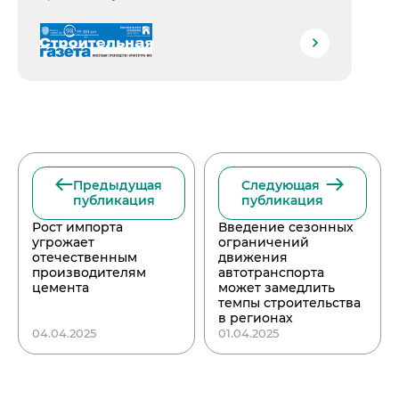
Предыдущая
Следующая
публикация
публикация
Рост импорта
Введение сезонных
угрожает
ограничений
отечественным
движения
производителям
автотранспорта
цемента
может замедлить
темпы строительства
в регионах
04.04.2025
01.04.2025