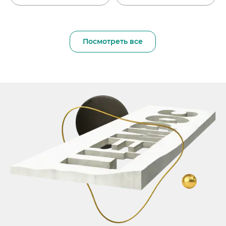
Посмотреть все