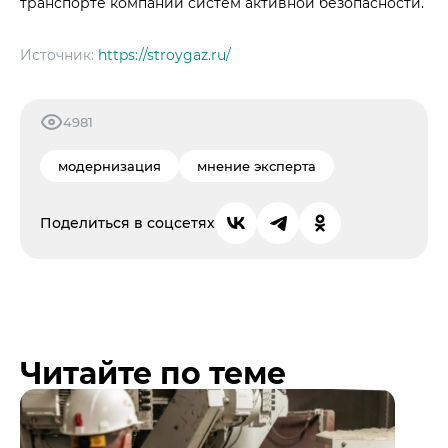
транспорте компании систем активной безопасности.
Источник:
https://stroygaz.ru/
4981
модернизация
мнение эксперта
Поделиться в соцсетях
Читайте по теме