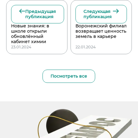
Предыдущая
Следующая
публикация
публикация
Новые знания: в
Воронежский филиал
школе открыли
возвращает ценность
обновлённый
земель в карьере
кабинет химии
23.01.2024
22.01.2024
Посмотреть все