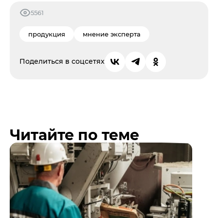
5561
продукция
мнение эксперта
Поделиться в соцсетях
Читайте по теме