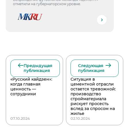
отметили на губернаторском уровне.
Предыдущая
Следующая
публикация
публикация
«Русский кайдзен»:
Ситуация в
когда главная
цементной отрасли
ценность —
остается тревожной:
сотрудники
производство
стройматериала
рискует просесть
вслед за спросом на
жилье
07.10.2024
02.10.2024