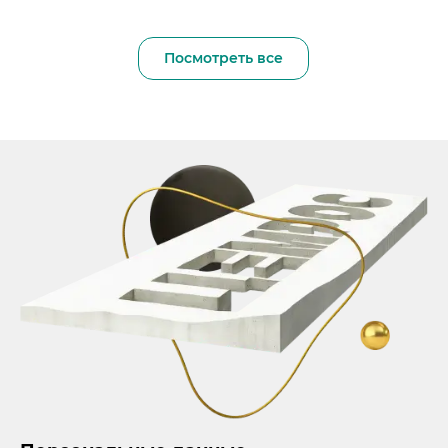
Посмотреть все