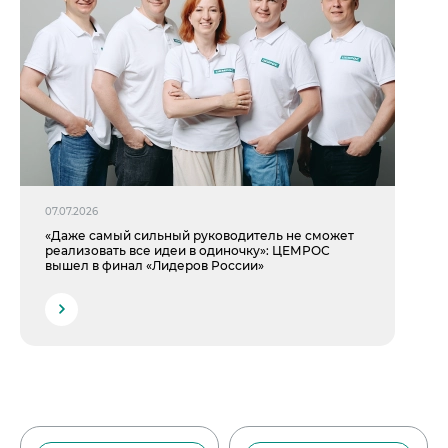
07.07.2026
«Даже самый сильный руководитель не сможет
реализовать все идеи в одиночку»: ЦЕМРОС
вышел в финал «Лидеров России»