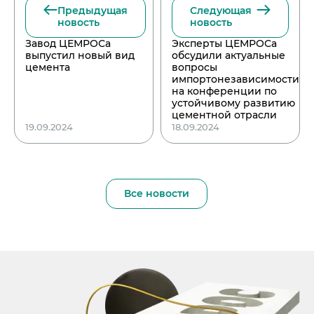
Предыдущая
Следующая
новость
новость
Завод ЦЕМРОСа
Эксперты ЦЕМРОСа
выпустил новый вид
обсудили актуальные
цемента
вопросы
импортонезависимости
на конференции по
устойчивому развитию
цементной отрасли
19.09.2024
18.09.2024
Все новости