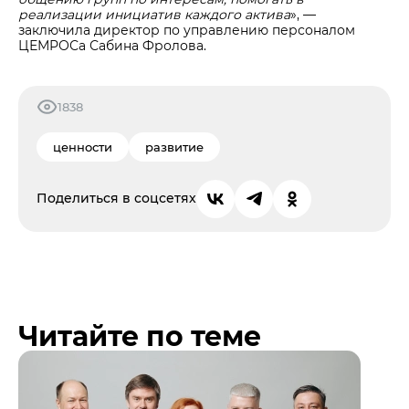
реализации инициатив каждого актива
», —
заключила директор по управлению персоналом
ЦЕМРОСа Сабина Фролова.
1838
ценности
развитие
Поделиться в соцсетях
Читайте по теме