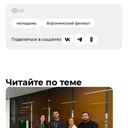
451
молодежь
Воронежский филиал
Поделиться в соцсетях
Читайте по теме