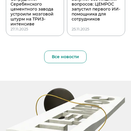
Серебянского
вопросов: ЦЕМРОС
цементного завода
запустил первого ИИ-
устроили мозговой
помощника для
штурм на ТРИЗ-
сотрудников
интенсиве
27.11.2025
25.11.2025
Все новости