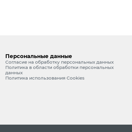
Персональные данные
Согласие на обработку персональных данных
Политика в области обработки персональных
данных
Политика использования Cookies