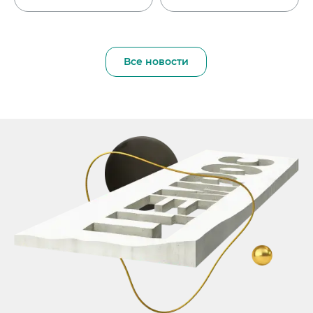
Все новости