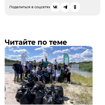
Поделиться в соцсетях
Читайте по теме