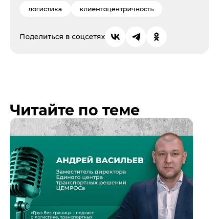
логистика
клиентоцентричность
Поделиться в соцсетях
Читайте по теме