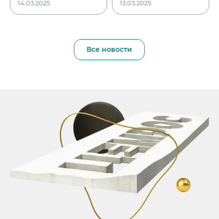
14.03.2025
13.03.2025
Все новости