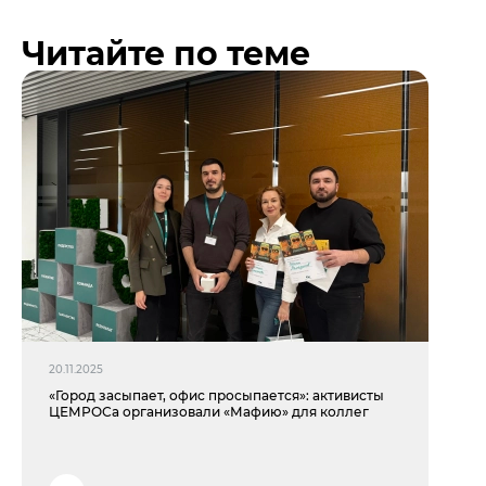
Читайте по теме
20.11.2025
«Город засыпает, офис просыпается»: активисты
ЦЕМРОСа организовали «Мафию» для коллег