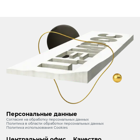
Персональные данные
Согласие на обработку персональных данных
Политика в области обработки персональных данных
Политика использования Cookies
Центральный офис
Качество