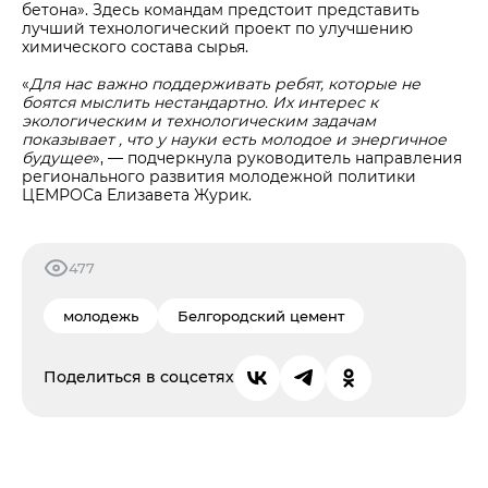
бетона». Здесь командам предстоит представить
лучший технологический проект по улучшению
химического состава сырья.
«
Для нас важно поддерживать ребят, которые не
боятся мыслить нестандартно. Их интерес к
экологическим и технологическим задачам
показывает , что у науки есть молодое и энергичное
будущее
», — подчеркнула руководитель направления
регионального развития молодежной политики
ЦЕМРОСа Елизавета Журик.
477
молодежь
Белгородский цемент
Поделиться в соцсетях