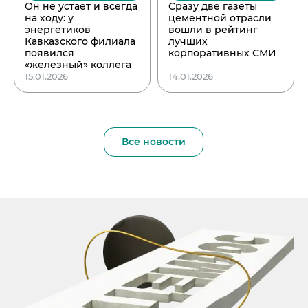
Он не устает и всегда
Сразу две газеты
на ходу: у
цементной отрасли
энергетиков
вошли в рейтинг
Кавказского филиала
лучших
появился
корпоративных СМИ
«железный» коллега
15.01.2026
14.01.2026
Все новости