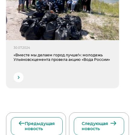
30.07.2024
«Вместе мы делаем город лучше!»: молодежь
Ульяновскцемента провела акцию «Вода России»
Предыдущая
Следующая
новость
новость