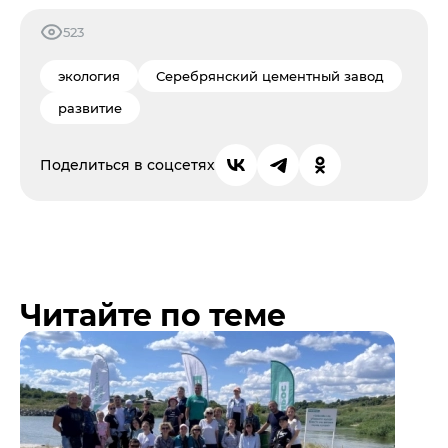
523
экология
Серебрянский цементный завод
развитие
Поделиться в соцсетях
Читайте по теме