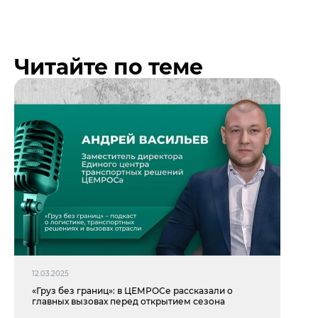
Читайте по теме
12.03.2025
«Груз без границ»: в ЦЕМРОСе рассказали о
главных вызовах перед открытием сезона