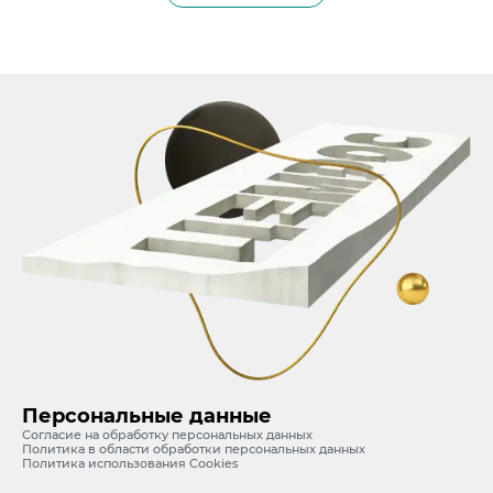
Персональные данные
Согласие на обработку персональных данных
Политика в области обработки персональных данных
Политика использования Cookies