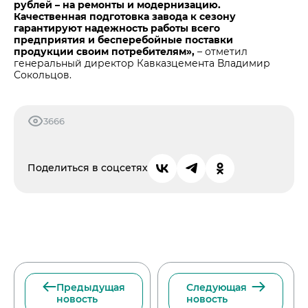
рублей – на ремонты и модернизацию.
Качественная подготовка завода к сезону
гарантируют надежность работы всего
предприятия и бесперебойные поставки
продукции своим потребителям»,
– отметил
генеральный директор Кавказцемента Владимир
Сокольцов.
3666
Поделиться в соцсетях
Предыдущая
Следующая
новость
новость