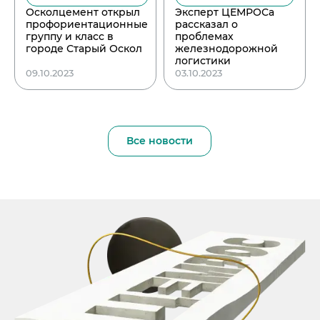
Осколцемент открыл
Эксперт ЦЕМРОСа
профориентационные
рассказал о
группу и класс в
проблемах
городе Старый Оскол
железнодорожной
логистики
09.10.2023
03.10.2023
Все новости