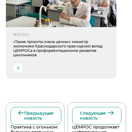
16.02.2024
«Такие проекты очень ценны»: министр
экономики Краснодарского края оценил вклад
ЦЕМРОСа в профориентационное развитие
школьников
Предыдущая
Следующая
новость
новость
Практика с огоньком:
ЦЕМРОС продолжает