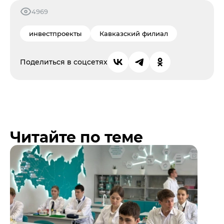
4969
инвестпроекты
Кавказский филиал
Поделиться в соцсетях
Читайте по теме