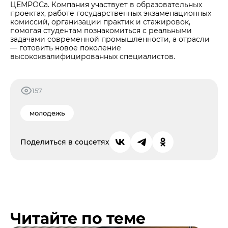
ЦЕМРОСа. Компания участвует в образовательных
проектах, работе государственных экзаменационных
комиссий, организации практик и стажировок,
помогая студентам познакомиться с реальными
задачами современной промышленности, а отрасли
— готовить новое поколение
высококвалифицированных специалистов.
157
молодежь
Поделиться в соцсетях
Читайте по теме