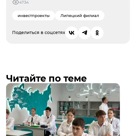
4734
инвестпроекты
Липецкий филиал
Поделиться в соцсетях
Читайте по теме