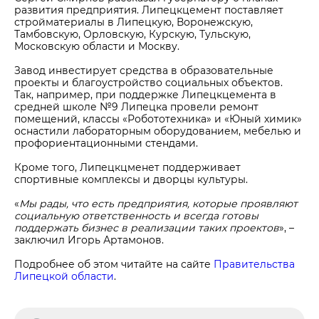
развития предприятия. Липецкцемент поставляет
стройматериалы в Липецкую, Воронежскую,
Тамбовскую, Орловскую, Курскую, Тульскую,
Московскую области и Москву.
Завод инвестирует средства в образовательные
проекты и благоустройство социальных объектов.
Так, например, при поддержке Липецкцемента в
средней школе №9 Липецка провели ремонт
помещений, классы «Робототехника» и «Юный химик»
оснастили лабораторным оборудованием, мебелью и
профориентационными стендами.
Кроме того, Липецкцменет поддерживает
спортивные комплексы и дворцы культуры.
«
Мы рады, что есть предприятия, которые проявляют
социальную ответственность и всегда готовы
поддержать бизнес в реализации таких проектов
», –
заключил Игорь Артамонов.
Подробнее об этом читайте на сайте
Правительства
Липецкой области
.