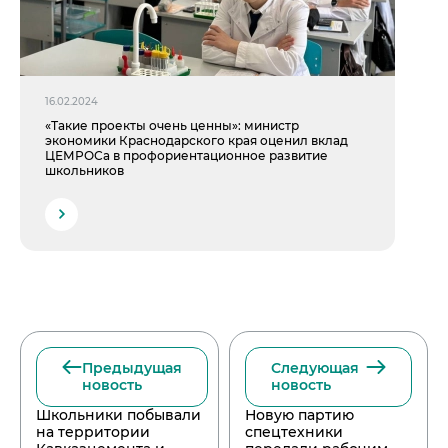
16.02.2024
«Такие проекты очень ценны»: министр
экономики Краснодарского края оценил вклад
ЦЕМРОСа в профориентационное развитие
школьников
Предыдущая
Следующая
новость
новость
Школьники побывали
Новую партию
на территории
спецтехники