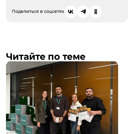
Поделиться в соцсетях
Читайте по теме