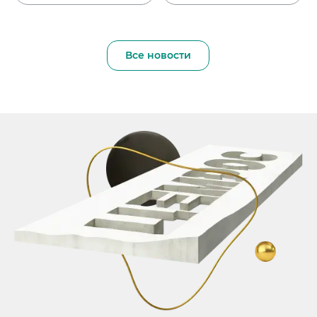
Все новости