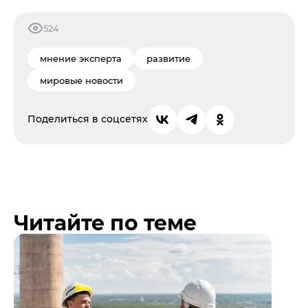
524
мнение эксперта
развитие
мировые новости
Поделиться в соцсетях
Читайте по теме