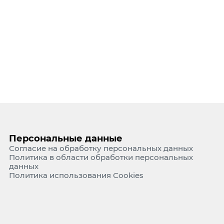
е Холдинга
вов
Персональные данные
Согласие на обработку персональных данных
Политика в области обработки персональных
данных
Политика использования Cookies