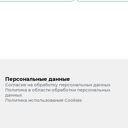
е Холдинга
вов
Персональные данные
Согласие на обработку персональных данных
Политика в области обработки персональных
данных
Политика использования Cookies