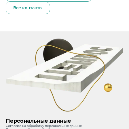
Все контакты
Персональные данные
Согласие на обработку персональных данных