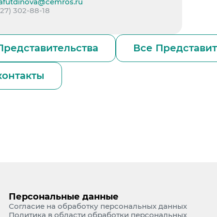
afutdinova@cemros.ru
927) 302-88-18
Представительства
Все Представит
контакты
Персональные данные
Согласие на обработку персональных данных
Политика в области обработки персональных