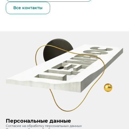
Все контакты
Персональные данные
Согласие на обработку персональных данных