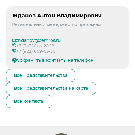
Жданов Антон Владимирович
Региональный менеджер по продажам
zhdanov@cemros.ru
+7 (34356) 4-20-18
+7 (922) 609-03-50
Сохранить в контакты на телефон
Все Представительства
Все Представительства на карте
Все контакты