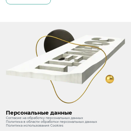
Персональные данные
Согласие на обработку персональных данных
Политика в области обработки персональных данных
Политика использования Cookies