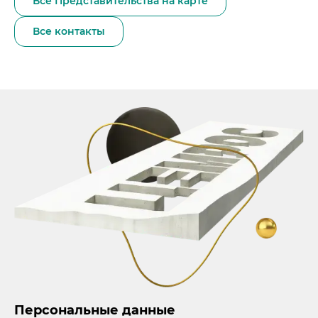
Все Представительства на карте
Все контакты
Персональные данные