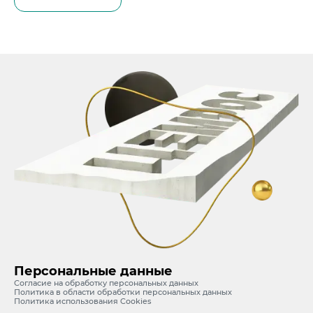
Персональные данные
Согласие на обработку персональных данных
Политика в области обработки персональных данных
Политика использования Cookies