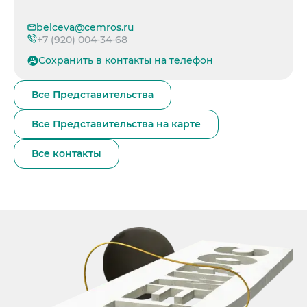
belceva@cemros.ru
+7 (920) 004-34-68
Сохранить в контакты на телефон
Все Представительства
Все Представительства на карте
Все контакты