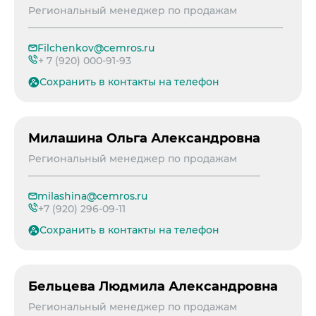
Региональный менеджер по продажам
Filchenkov@cemros.ru
+ 7 (920) 000-91-93
Сохранить в контакты на телефон
Милашина Ольга Александровна
Региональный менеджер по продажам
milashina@cemros.ru
+7 (920) 296-09-11
Сохранить в контакты на телефон
Бельцева Людмила Александровна
Региональный менеджер по продажам