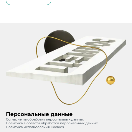
Персональные данные
Согласие на обработку персональных данных
Политика в области обработки персональных данных
Политика использования Cookies