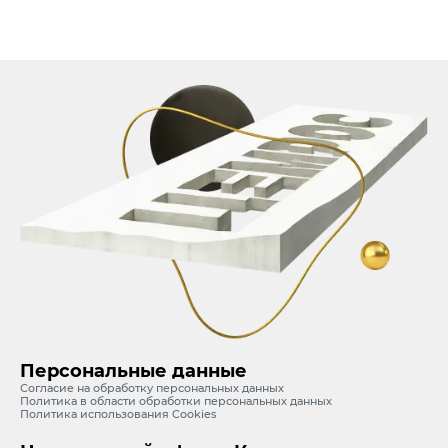
Персональные данные
Согласие на обработку персональных данных
Политика в области обработки персональных данных
Политика использования Cookies