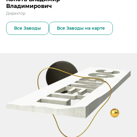
Владимирович
Директор
Все Заводы
Все Заводы на карте