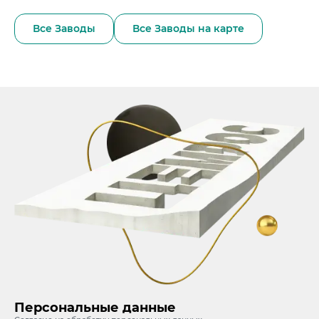
Все Заводы
Все Заводы на карте
Персональные данные