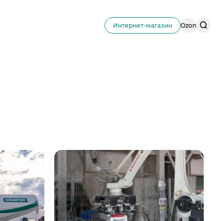
Поис
Интернет-магазин
Ozon
по
сайту