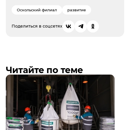
Оскольский филиал
развитие
Поделиться в соцсетях
Читайте по теме