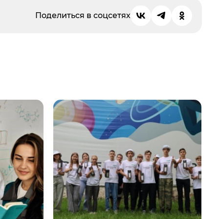
Поделиться в соцсетях