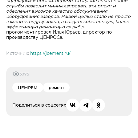
подрядными организациями. Создание собственной
службы позволит минимизировать эти риски и
обеспечит высокое качество обслуживания
оборудования заводов. Нашей целью стало не просто
заменить подрядчиков, а создать собственную, более
эффективную ремонтную службу
», –
прокомментировал Илья Юрьев, директор по
производству ЦЕМРОСа.
Источник:
https://jcement.ru/
3075
ЦЕМРЕМ
ремонт
Поделиться в соцсетях