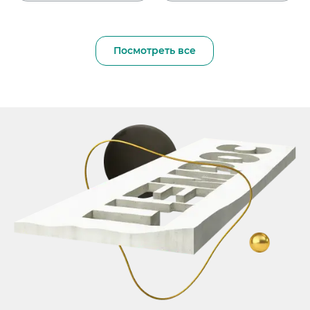
Посмотреть все