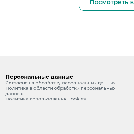
Посмотреть в
Персональные данные
Согласие на обработку персональных данных
Политика в области обработки персональных
данных
Политика использования Cookies