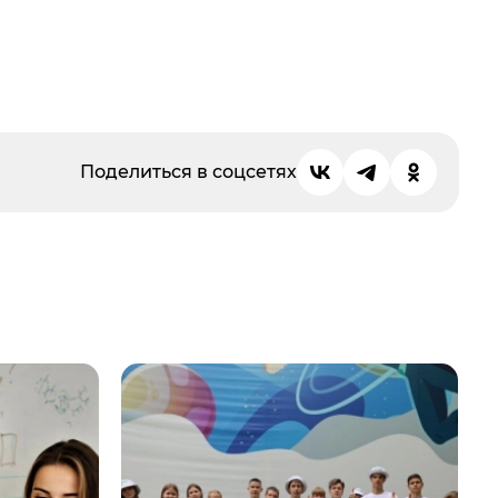
Поделиться в соцсетях