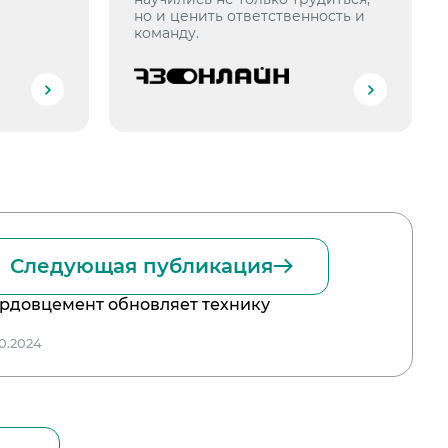
но и ценить ответственность и
команду.
Следующая публикация
рдовцемент обновляет технику
10.2024