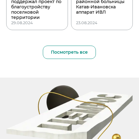
поддержал проект по
районной больницы
благоустройству
Катав-Ивановска
поселковой
аппарат ИВЛ
территории
29.08.2024
23.08.2024
Посмотреть все