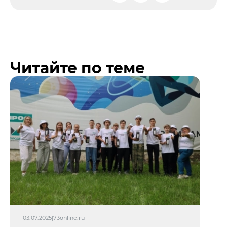
Читайте по теме
03.07.2025
|
73online.ru