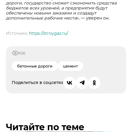
дороги, государство сможет сэкономить средства
бюджетов всех уровней, а предприятия будут
обеспечены новыми заказами и создадут
дополнительные рабочие места
», — уверен он.
Источник:
https://stroygaz.ru/
656
бетонные дороги
цемент
Поделиться в соцсетях
Читайте по теме