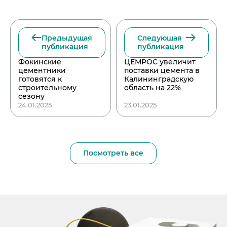
Предыдущая
Следующая
публикация
публикация
Фокинские
ЦЕМРОС увеличит
цементники
поставки цемента в
готовятся к
Калининградскую
строительному
область на 22%
сезону
24.01.2025
23.01.2025
Посмотреть все