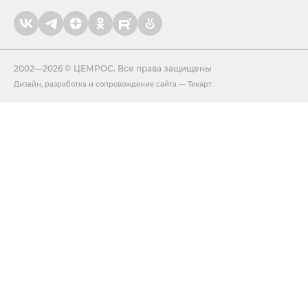
2002—2026 © ЦЕМРОС. Все права защищены
Дизайн
,
разработка и сопровождение сайта
—
Текарт
.