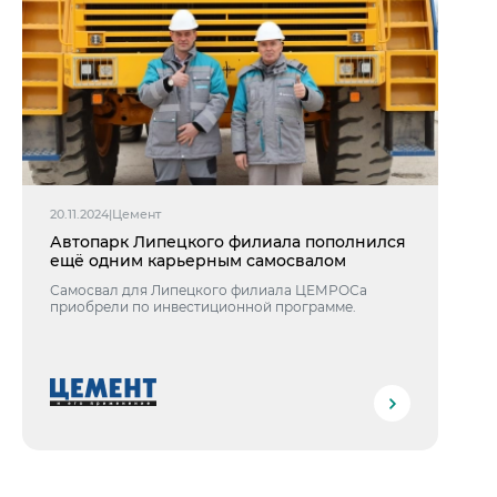
20.11.2024
|
Цемент
Автопарк Липецкого филиала пополнился
ещё одним карьерным самосвалом
Самосвал для Липецкого филиала ЦЕМРОСа
приобрели по инвестиционной программе.