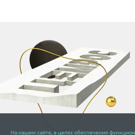
На нашем сайте, в целях обеспечения функцион