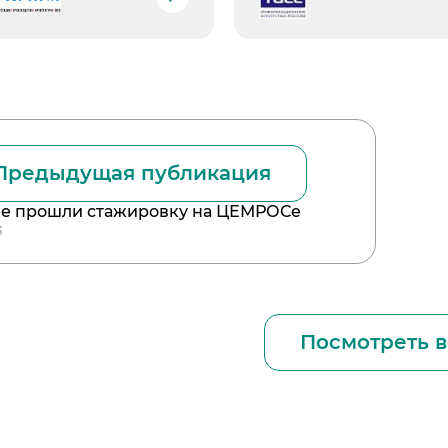
Предыдущая публикация
е прошли стажировку на ЦЕМРОСе
3
Посмотреть в