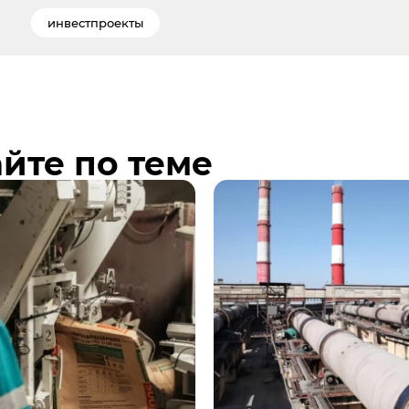
инвестпроекты
йте по теме