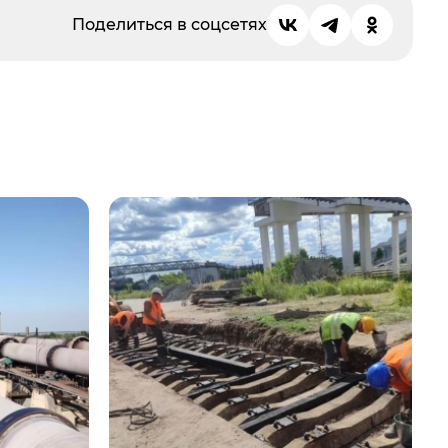
Поделиться в соцсетях