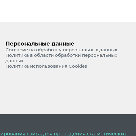
Персональные данные
Согласие на обработку персональных данных
Политика в области обработки персональных
данных
Политика использования Cookies
ирования сайта, для проведения статистических