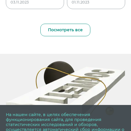
03.11.2023
01.11.2023
Посмотреть все
На нашем сайте, в целях обеспечения
функционирования сайта, для проведения
статистических исследований и обзоров,
осуществляется автоматический
сбор информации о