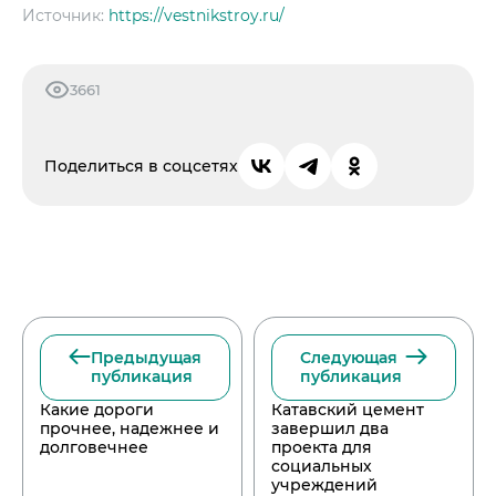
Источник:
https://vestnikstroy.ru/
3661
Поделиться в соцсетях
Предыдущая
Следующая
публикация
публикация
Какие дороги
Катавский цемент
прочнее, надежнее и
завершил два
долговечнее
проекта для
социальных
учреждений