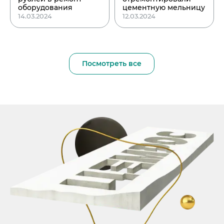
оборудования
цементную мельницу
14.03.2024
12.03.2024
Посмотреть все