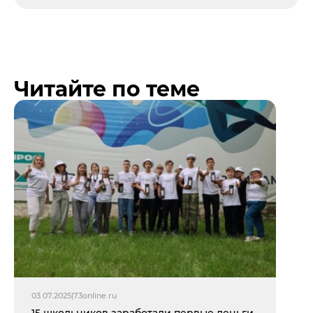
Читайте по теме
03.07.2025
|
73online.ru