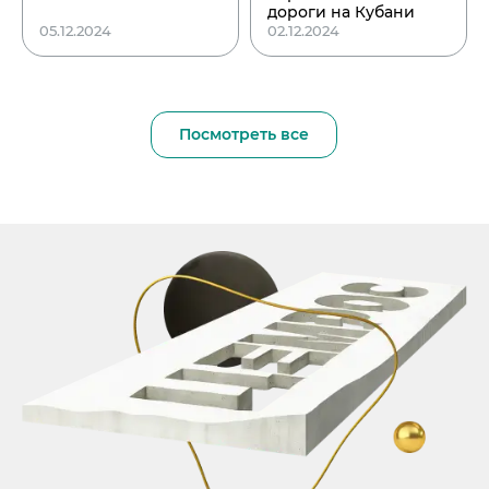
дороги на Кубани
05.12.2024
02.12.2024
Посмотреть все