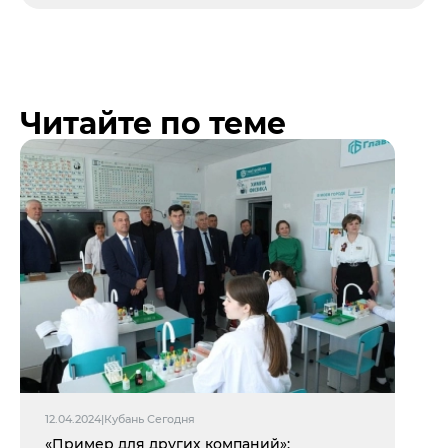
Читайте по теме
12.04.2024
|
Кубань Сегодня
«Пример для других компаний»: