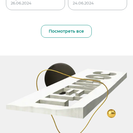
26.06.2024
24.06.2024
Посмотреть все