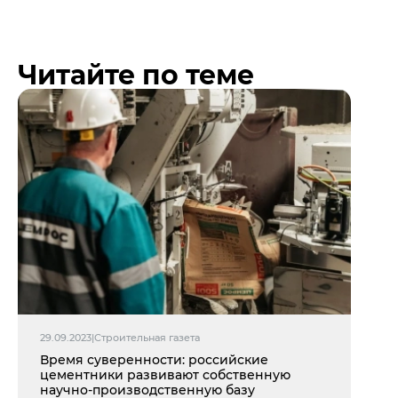
Читайте по теме
29.09.2023
|
Строительная газета
Время суверенности: российские
цементники развивают собственную
научно-производственную базу