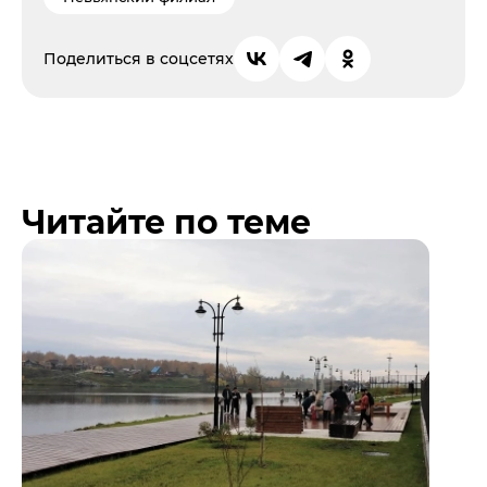
Поделиться в соцсетях
Читайте по теме