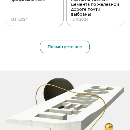
цемента по железной
дороге почти
выбраны
13.11.2024
13.11.2024
Посмотреть все