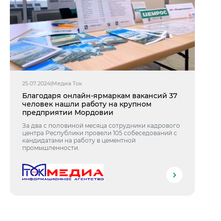
25.07.2024
|
Медиа Ток
Благодаря онлайн-ярмаркам вакансий 37
человек нашли работу на крупном
предприятии Мордовии
За два с половиной месяца сотрудники кадрового
центра Республики провели 105 собеседований с
кандидатами на работу в цементной
промышленности.